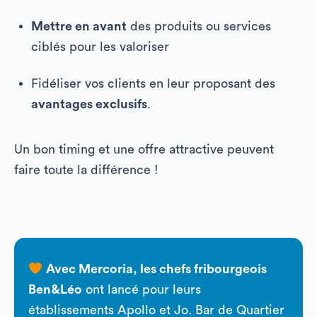
Mettre en avant
des produits ou services
ciblés pour les valoriser
Fidéliser vos clients en leur proposant des
avantages exclusifs
.
Un bon timing et une offre attractive peuvent
faire toute la différence !
Avec Mercoria, les chefs fribourgeois
Ben&Léo
ont lancé pour leurs
établissements Apollo et Jo. Bar de Quartier