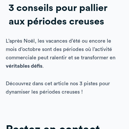
3 conseils pour pallier
aux périodes creuses
L’après Noël, les vacances d’été ou encore le
mois d’octobre sont des périodes où l’activité
commerciale peut ralentir et se transformer en
véritables défis
.
Découvrez dans cet article nos 3 pistes pour
dynamiser les périodes creuses !