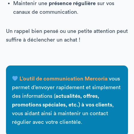
Maintenir une
présence régulière
sur vos
canaux de communication.
Un rappel bien pensé ou une petite attention peut
suffire à déclencher un achat !
L’outil de communication Mercoria
vous
permet d’envoyer rapidement et simplement
des informations (
actualités, offres,
promotions spéciales, etc.) à vos clients
,
vous aidant ainsi à maintenir un contact
régulier avec votre clientèle.