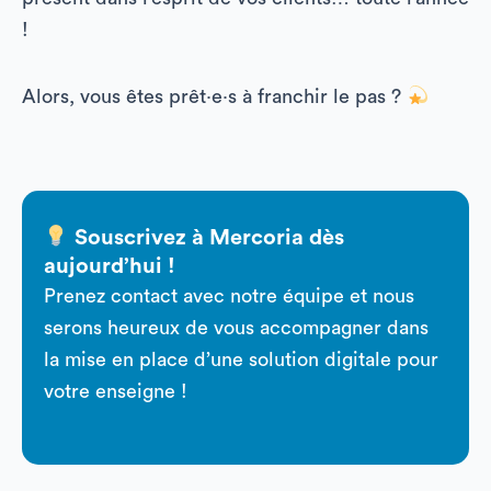
!
Alors, vous êtes prêt·e·s à franchir le pas ?
Souscrivez à Mercoria dès
aujourd’hui !
Prenez contact avec notre équipe et nous
serons heureux de vous accompagner dans
la mise en place d’une solution digitale pour
votre enseigne !