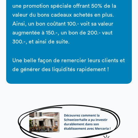
une promotion spéciale offrant 50% de la
valeur du bons cadeaux achetés en plus.
Ainsi, un bon coûtant 100.- voit sa valeur
augmentée à 150.-, un bon de 200.- vaut
300.-, et ainsi de suite.
Une belle façon de remercier leurs clients et
de générer des liquidités rapidement !