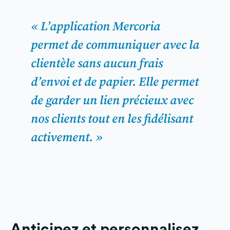
« L’application Mercoria
permet de communiquer avec la
clientèle sans aucun frais
d’envoi et de papier. Elle permet
de garder un lien précieux avec
nos clients tout en les fidélisant
activement. »
Anticipez et personnalisez