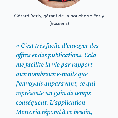
Gérard Yerly, gérant de la boucherie Yerly
(Rossens)
« C’est très facile d’envoyer des
offres et des publications. Cela
me facilite la vie par rapport
aux nombreux e-mails que
j’envoyais auparavant, ce qui
représente un gain de temps
conséquent. L’application
Mercoria répond à ce besoin,