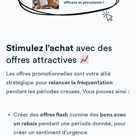
Stimulez l’achat
avec des
offres attractives
Les offres promotionnelles sont votre allié
stratégique pour
relancer la fréquentation
pendant les périodes creuses. Vous pouvez ainsi :
Créer des
offres flash
comme des
bons avec
un rabais
pendant une période donnée, pour
créer un sentiment d’urgence.