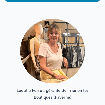
Laetitia Perret, gérante de Trianon les
Boutiques (Payerne)