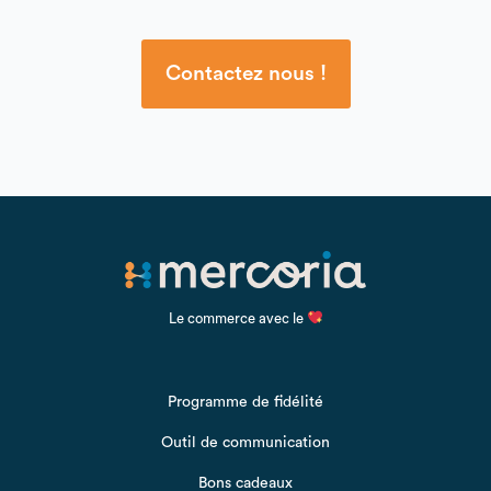
Contactez nous !
Le commerce avec le
Programme de fidélité
Outil de communication
Bons cadeaux