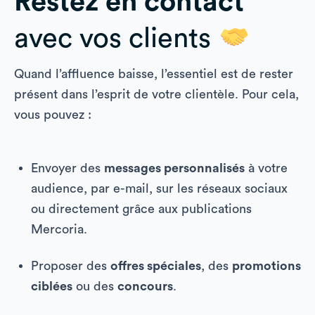
Restez en contact
avec vos clients
Quand l’affluence baisse, l’essentiel est de rester
présent dans l’esprit de votre clientèle. Pour cela,
vous pouvez :
Envoyer des
messages personnalisés
à votre
audience, par e-mail, sur les réseaux sociaux
ou directement grâce aux publications
Mercoria.
Proposer des
offres spéciales
, des
promotions
ciblées
ou des
concours
.