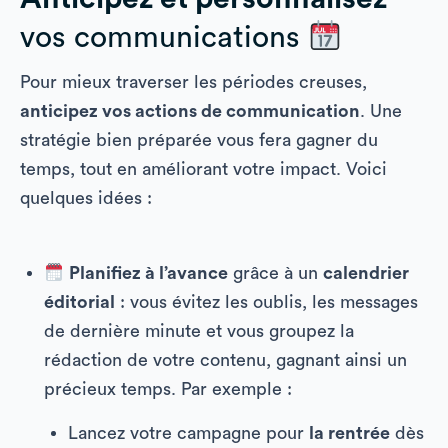
vos communications
Pour mieux traverser les périodes creuses,
anticipez vos actions de communication
. Une
stratégie bien préparée vous fera gagner du
temps, tout en améliorant votre impact. Voici
quelques idées :
Planifiez à l’avance
grâce à un
calendrier
éditorial
: vous évitez les oublis, les messages
de dernière minute et vous groupez la
rédaction de votre contenu, gagnant ainsi un
précieux temps. Par exemple :
Lancez votre campagne pour
la rentrée
dès