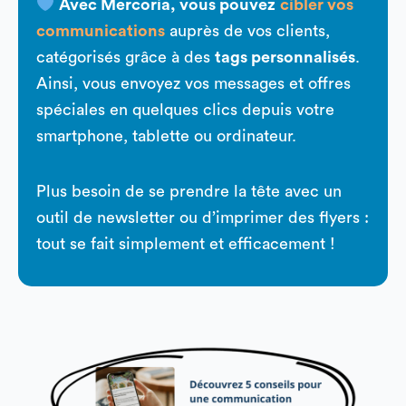
Avec Mercoria, vous pouvez
cibler vos
communications
auprès de vos clients,
catégorisés grâce à des
tags personnalisés
.
Ainsi, vous envoyez vos messages et offres
spéciales en quelques clics depuis votre
smartphone, tablette ou ordinateur.
Plus besoin de se prendre la tête avec un
outil de newsletter ou d’imprimer des flyers :
tout se fait simplement et efficacement !