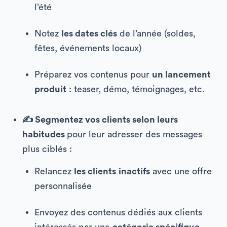
l’été
Notez
les dates clés
de l’année (soldes,
fêtes, événements locaux)
Préparez vos contenus pour
un lancement
produit
: teaser, démo, témoignages, etc.
✍️ Segmentez vos clients selon leurs
habitudes
pour leur adresser des messages
plus ciblés :
Relancez
les clients
inactifs
avec une offre
personnalisée
Envoyez des contenus dédiés aux clients