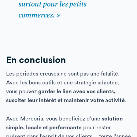
surtout pour les petits
commerces. »
En conclusion
Les périodes creuses ne sont pas une fatalité.
Avec les bons outils et une stratégie adaptée,
vous pouvez
garder le lien avec vos clients,
susciter leur intérêt et maintenir votre activité
.
Avec Mercoria, vous bénéficiez d’une
solution
simple, locale et performante
pour rester
présent dans l’esprit de vos clients… toute l’année