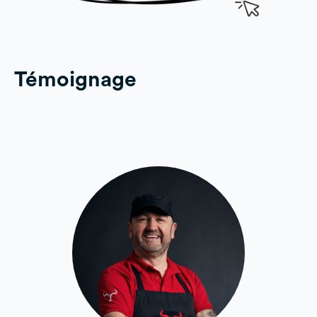
Témoignage