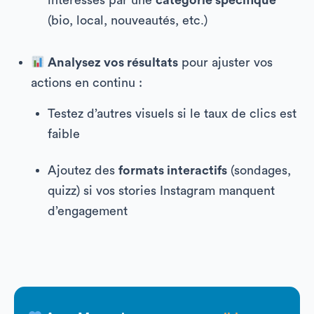
intéressés par une
catégorie spécifique
(bio, local, nouveautés, etc.)
Analysez vos résultats
pour ajuster vos
actions en continu :
Testez d’autres visuels si le taux de clics est
faible
Ajoutez des
formats interactifs
(sondages,
quizz) si vos stories Instagram manquent
d’engagement